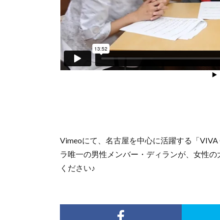
Vimeoにて、名古屋を中心に活躍する「VIVA
ラ唯一の男性メンバー・ディランが、女性の
ください♪