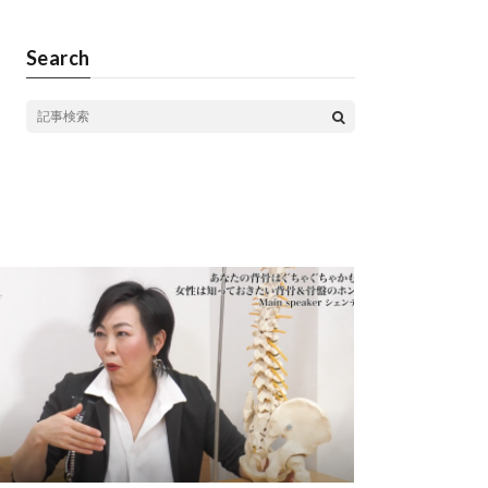
Search