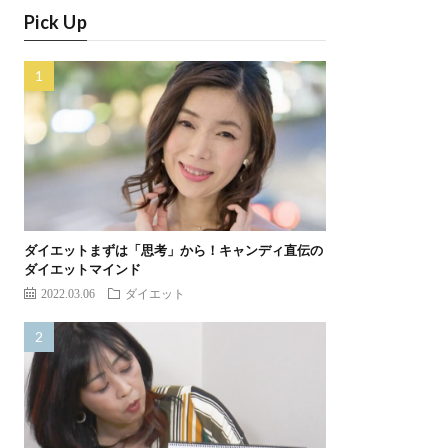
Pick Up
ダイエットまずは「思考」から！キャンディ直伝の
ダイエットマインド
2022.03.06
ダイエット