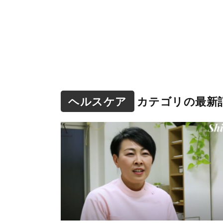
ヘルスケア
カテゴリの最新