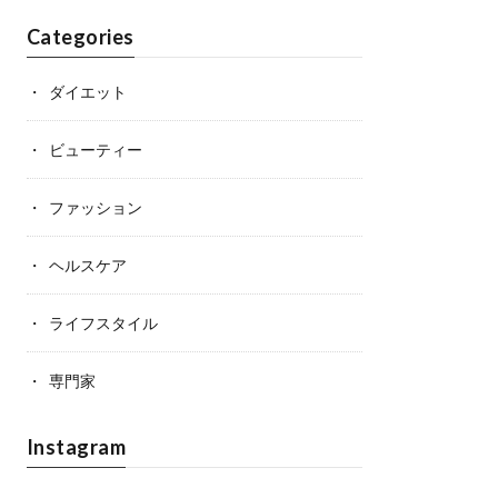
Categories
ダイエット
ビューティー
ファッション
ヘルスケア
ライフスタイル
専門家
Instagram