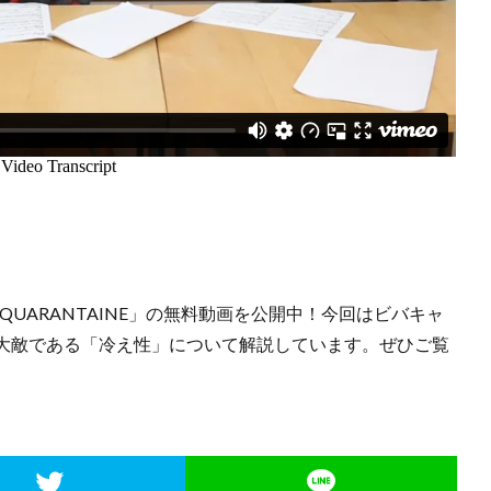
 QUARANTAINE」の無料動画を公開中！今回はビバキャ
大敵である「冷え性」について解説しています。ぜひご覧