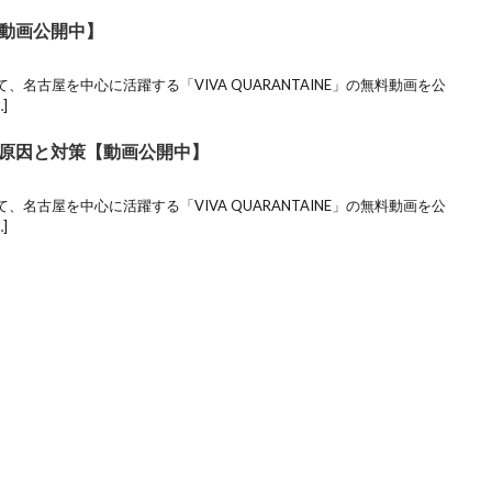
動画公開中】
て、名古屋を中心に活躍する「VIVA QUARANTAINE」の無料動画を公
]
原因と対策【動画公開中】
て、名古屋を中心に活躍する「VIVA QUARANTAINE」の無料動画を公
]