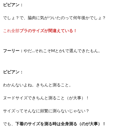
ビビアン：
でしょ？で、脇肉に気がついたのって何年後かでしょ？
これ全部
ブラのサイズが間違えている！
フーリー：
やだ…それこそMとかLで選んできたもん。
ビビアン：
わかんないよね。きちんと測ること。
ヌードサイズできちんと測ること（が大事）！
サイズってそんなに頻繁に測らないじゃない？
でも、
下着のサイズを測る時は全身測る（のが大事）！