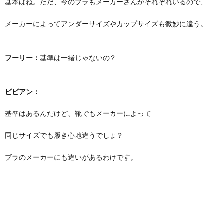
基本はね。ただ、今のブラもメーカーさんがそれぞれいるので、
メーカーによってアンダーサイズやカップサイズも微妙に違う。
フーリー：
基準は一緒じゃないの？
ビビアン：
基準はあるんだけど、靴でもメーカーによって
同じサイズでも履き心地違うでしょ？
ブラのメーカーにも違いがあるわけです。
――――――――――――――――――――――――――――――
―