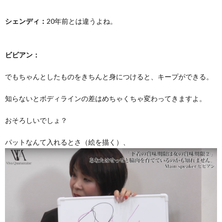
シェンディ：
20年前とは違うよね。
ビビアン：
でもちゃんとしたものをきちんと身につけると、キープができる。
知らないとボディラインの差はめちゃくちゃ変わってきますよ。
おそろしいでしょ？
パットなんて入れるとさ（絵を描く）、