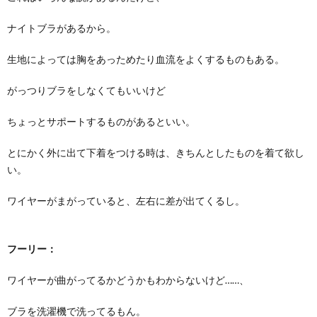
ナイトブラがあるから。
生地によっては胸をあっためたり血流をよくするものもある。
がっつりブラをしなくてもいいけど
ちょっとサポートするものがあるといい。
とにかく外に出て下着をつける時は、きちんとしたものを着て欲し
い。
ワイヤーがまがっていると、左右に差が出てくるし。
フーリー：
ワイヤーが曲がってるかどうかもわからないけど……、
ブラを洗濯機で洗ってるもん。