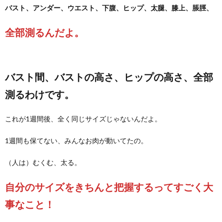
バスト、アンダー、ウエスト、下腹、ヒップ、太腿、膝上、脹脛、
全部測るんだよ。
バスト間、バストの高さ、ヒップの高さ、全部
測るわけです。
これが1週間後、全く同じサイズじゃないんだよ。
1週間も保てない、みんなお肉が動いてたの。
（人は）むくむ、太る。
自分のサイズをきちんと把握するってすごく大
事なこと！