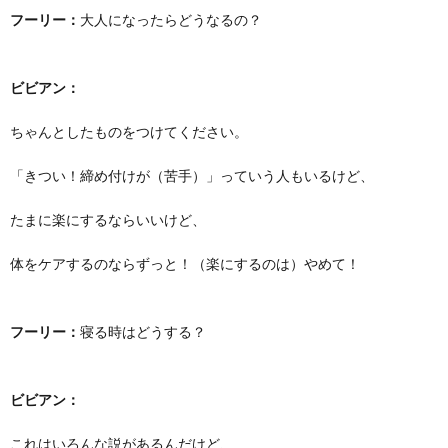
フーリー：
大人になったらどうなるの？
ビビアン：
ちゃんとしたものをつけてください。
「きつい！締め付けが（苦手）」っていう人もいるけど、
たまに楽にするならいいけど、
体をケアするのならずっと！（楽にするのは）やめて！
フーリー：
寝る時はどうする？
ビビアン：
これはいろんな説があるんだけど、