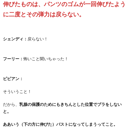
伸びたものは、パンツのゴムが一回伸びたよう
に二度とその弾力は戻らない。
シェンディ：
戻らない！
フーリー：
怖いこと聞いちゃった！
ビビアン：
そういうこと！
だから、
乳腺の保護のためにもきちんとした位置でブラをしない
と。
ああいう（下の方に伸びた）バストになってしまうってこと。