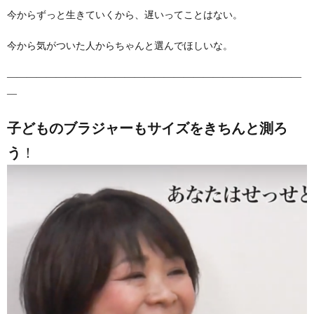
今からずっと生きていくから、遅いってことはない。
今から気がついた人からちゃんと選んでほしいな。
――――――――――――――――――――――――――――――
―
子どものブラジャーもサイズをきちんと測ろ
う
！