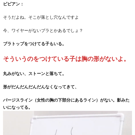
ビビアン：
そうだよね。そこが落とし穴なんですよ
今、ワイヤーがないブラとかあるでしょ？
ブラトップをつけてる子もいる。
そういうのをつけている子は胸の形がないよ。
丸みがない、ストーンと落ちて。
形がだんだんだんだんなくなってきて、
バージスライン（女性の胸の下部分にあるライン）がない。影みた
いになってる。