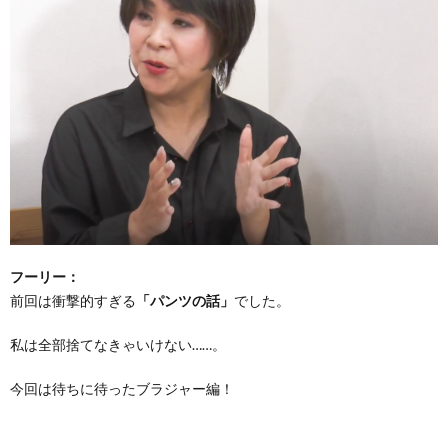
フーリー：
前回は衝撃的すぎる
「パンツの話」
でした。
私は全部捨てなきゃいけない……。
今回は待ちに待ったブラジャー編！