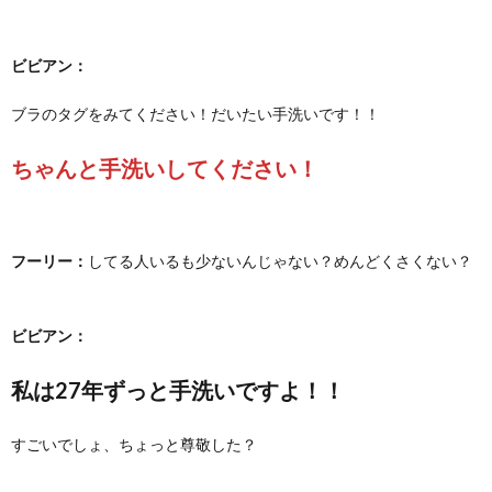
ビビアン：
ブラのタグをみてください！だいたい手洗いです！！
ちゃんと手洗いしてください！
フーリー：
してる人いるも少ないんじゃない？めんどくさくない？
ビビアン：
私は27年ずっと手洗いですよ！！
すごいでしょ、ちょっと尊敬した？