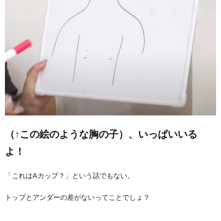
（↑この絵のような胸の子）、いっぱいいる
よ！
「これはAカップ？」という話でもない。
トップとアンダーの差がないってことでしょ？