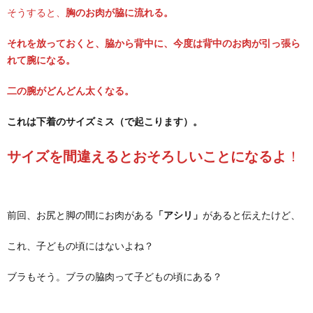
そうすると、
胸のお肉が脇に流れる。
それを放っておくと、脇から背中に、今度は背中のお肉が引っ張ら
れて腕になる。
二の腕がどんどん太くなる。
これは下着のサイズミス（で起こります）。
サイズを間違えるとおそろしいことになるよ
！
前回、お尻と脚の間にお肉がある
「アシリ」
があると伝えたけど、
これ、子どもの頃にはないよね？
ブラもそう。ブラの脇肉って子どもの頃にある？