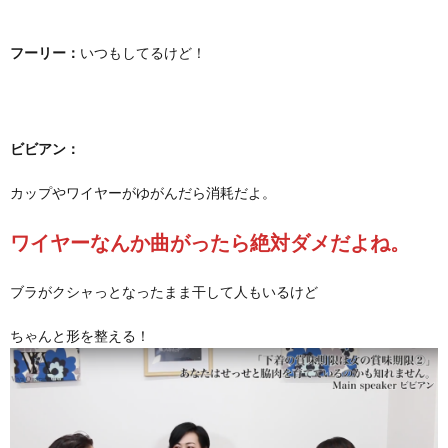
フーリー：
いつもしてるけど！
ビビアン：
カップやワイヤーがゆがんだら消耗だよ。
ワイヤーなんか曲がったら絶対ダメだよね。
ブラがクシャっとなったまま干して人もいるけど
ちゃんと形を整える！