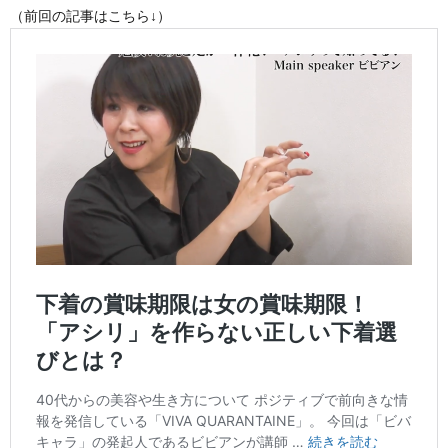
（前回の記事はこちら↓）