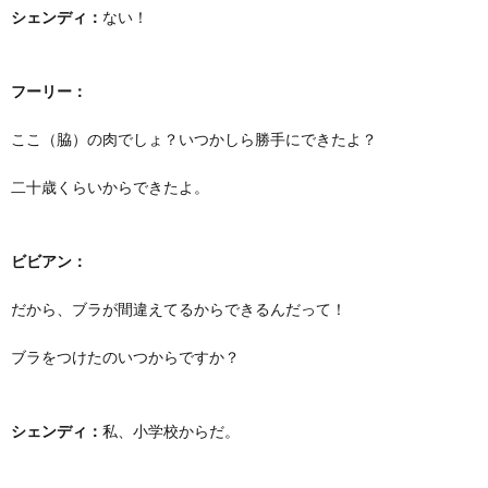
シェンディ：
ない！
フーリー：
ここ（脇）の肉でしょ？いつかしら勝手にできたよ？
二十歳くらいからできたよ。
ビビアン：
だから、ブラが間違えてるからできるんだって！
ブラをつけたのいつからですか？
シェンディ：
私、小学校からだ。