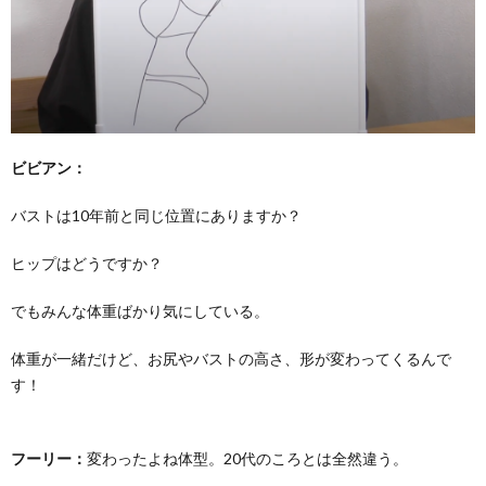
ビビアン：
バストは10年前と同じ位置にありますか？
ヒップはどうですか？
でもみんな体重ばかり気にしている。
体重が一緒だけど、お尻やバストの高さ、形が変わってくるんで
す！
フーリー：
変わったよね体型。20代のころとは全然違う。