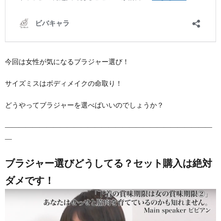
今回は女性が気になるブラジャー選び！
サイズミスはボディメイクの命取り！
どうやってブラジャーを選べばいいのでしょうか？
――――――――――――――――――――――――――――――
―
ブラジャー選びどうしてる？セット購入は絶対
ダメです！