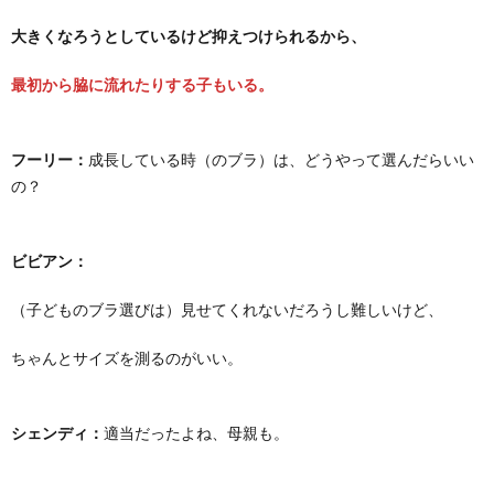
大きくなろうとしているけど抑えつけられるから、
最初から脇に流れたりする子もいる。
フーリー：
成長している時（のブラ）は、どうやって選んだらいい
の？
ビビアン：
（子どものブラ選びは）見せてくれないだろうし難しいけど、
ちゃんとサイズを測るのがいい。
シェンディ：
適当だったよね、母親も。