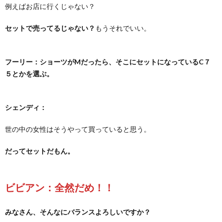
例えばお店に行くじゃない？
セットで売ってるじゃない？
もうそれでいい。
フーリー：ショーツがMだったら、そこにセットになっているC７
５とかを選ぶ。
シェンディ：
世の中の女性はそうやって買っていると思う。
だってセットだもん。
ビビアン：全然だめ！！
みなさん、そんなにバランスよろしいですか？