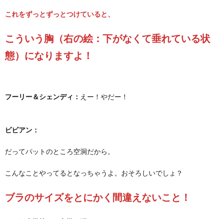
これをずっとずっとつけていると、
こういう胸（右の絵：下がなくて垂れている状
態）になりますよ！
フーリー＆シェンディ：
えー！やだー！
ビビアン：
だってパットのところ空洞だから。
こんなことやってるとなっちゃうよ。おそろしいでしょ？
ブラのサイズをとにかく間違えないこと！