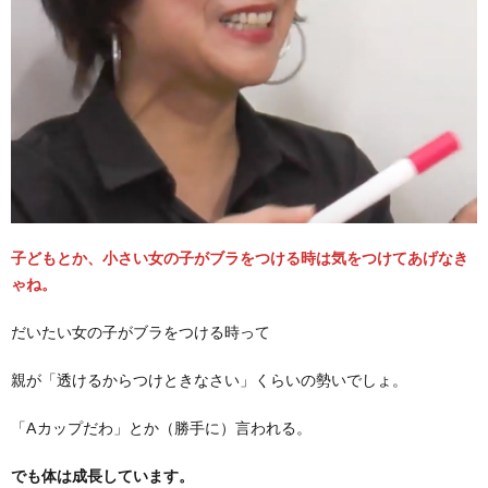
子どもとか、小さい女の子がブラをつける時は気をつけてあげなき
ゃね。
だいたい女の子がブラをつける時って
親が「透けるからつけときなさい」くらいの勢いでしょ。
「Aカップだわ」とか（勝手に）言われる。
でも体は成長しています。