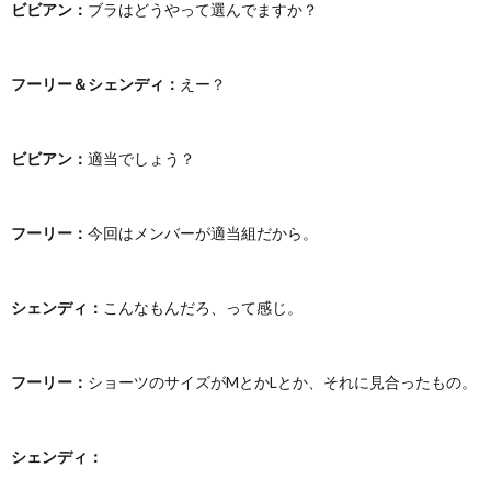
ビビアン：
ブラはどうやって選んでますか？
フーリー＆シェンディ：
えー？
ビビアン：
適当でしょう？
フーリー：
今回はメンバーが適当組だから。
シェンディ：
こんなもんだろ、って感じ。
フーリー：
ショーツのサイズがMとかLとか、それに見合ったもの。
シェンディ：