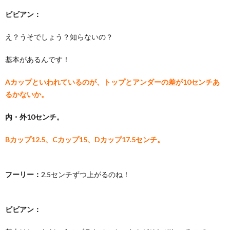
ビビアン：
え？うそでしょう？知らないの？
基本があるんです！
Aカップといわれているのが、トップとアンダーの差が10センチあ
るかないか。
内・外10センチ。
Bカップ12.5、Cカップ15、Dカップ17.5センチ。
フーリー：
2.5センチずつ上がるのね！
ビビアン：