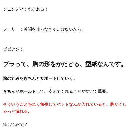
シェンディ：
あるある！
フーリー：
谷間を作らなきゃいけないから。
ビビアン：
ブラって、胸の形をかたどる、型紙なんです。
胸の丸みをきちんとサポートしていく。
きちんとホールドして、支えてくれることがすごく重要。
そういうことを全く無視してパットなんか入れていると、胸がくし
ゃっと潰れる。
潰してみて？