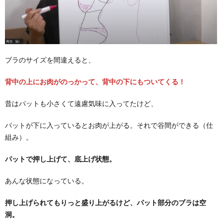
ブラのサイズを間違えると、
背中の上にお肉がのっかって、背中の下にもついてくる！
昔はパットも小さくて遠慮気味に入ってたけど、
パットが下に入っているとお肉が上がる。それで谷間ができる（仕
組み）。
パットで押し上げて、底上げ状態。
あんな状態になっている。
押し上げられてもりっと盛り上がるけど、パット部分のブラは空
洞。