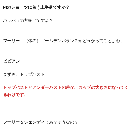
Mのショーツに合う上半身ですか？
バラバラの方多いですよ？
フーリー：
（体の）ゴールデンバランスかどうかってことよね。
ビビアン：
まずさ、トップバスト！
トップバストとアンダーバストの差が、カップの大きさになってく
るわけです。
フーリー＆シェンディ：
あ？そうなの？