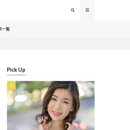
家一覧
Pick Up