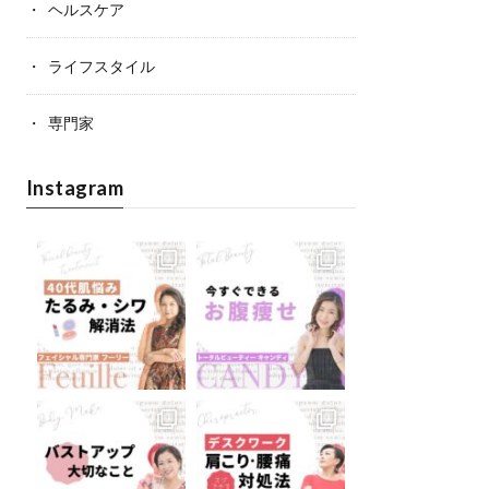
ヘルスケア
ライフスタイル
専門家
Instagram