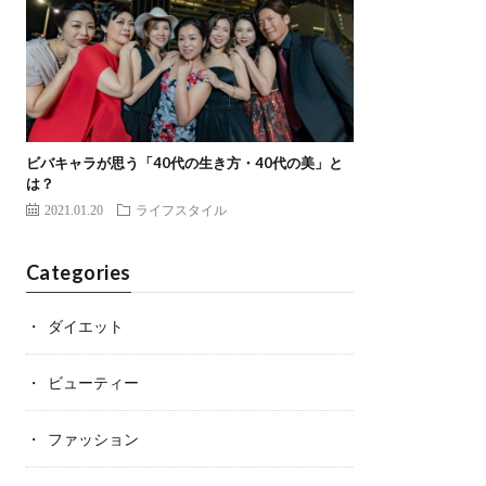
ビバキャラが思う「40代の生き方・40代の美」と
は？
2021.01.20
ライフスタイル
Categories
ダイエット
ビューティー
ファッション