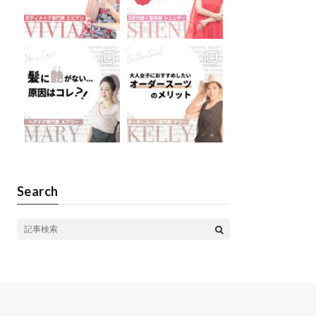
Search