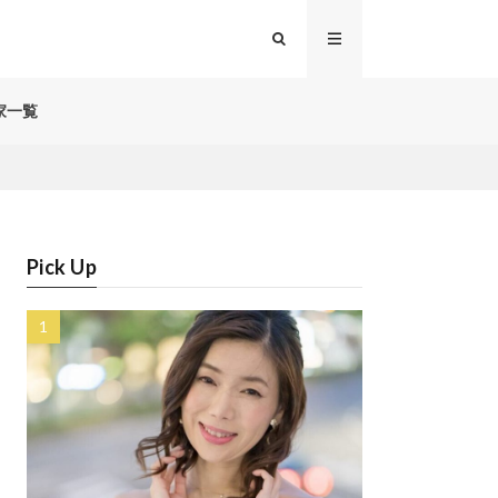
家一覧
Pick Up