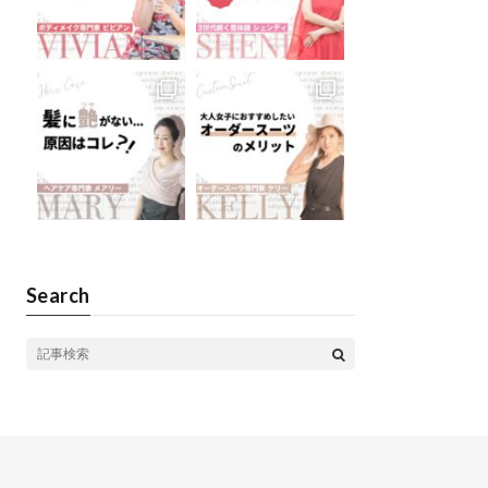
Search