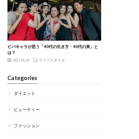
ビバキャラが思う「40代の生き方・40代の美」と
は？
2021.01.20
ライフスタイル
Categories
ダイエット
ビューティー
ファッション