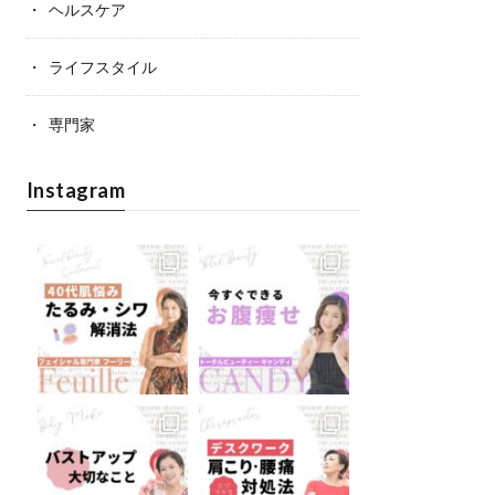
ヘルスケア
ライフスタイル
専門家
Instagram