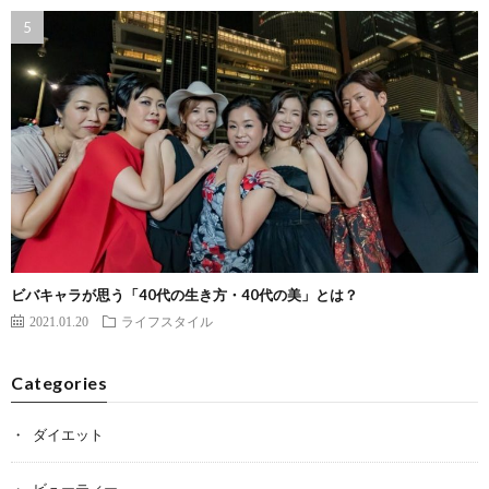
ビバキャラが思う「40代の生き方・40代の美」とは？
2021.01.20
ライフスタイル
Categories
ダイエット
ビューティー