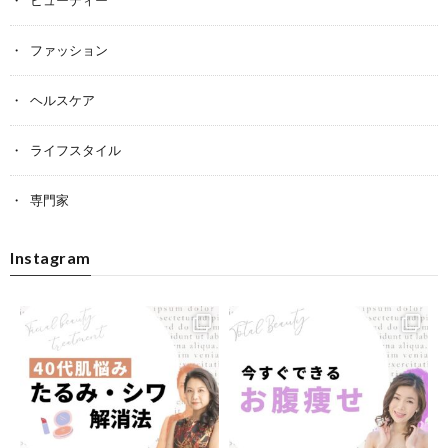
ファッション
ヘルスケア
ライフスタイル
専門家
Instagram