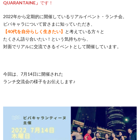
QUARANTAINE」
です！
2022年から定期的に開催しているリアルイベント・ランチ会。
ビバキャラについて皆さまに知っていただき、
【40代を自分らしく生きたい】
と考えている方々と
たくさん語り合いたい！という気持ちから、
対面でリアルに交流できるイベントとして開催しています。
今回は、7月14日に開催された
ランチ交流会の様子をお伝えします♪