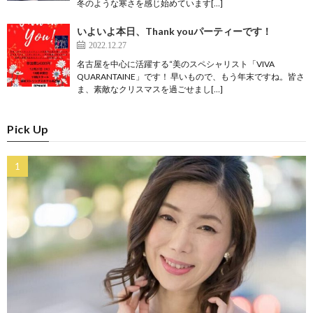
冬のような寒さを感じ始めています[…]
いよいよ本日、Thank youパーティーです！
2022.12.27
名古屋を中心に活躍する“美のスペシャリスト「VIVA
QUARANTAINE」です！ 早いもので、もう年末ですね。皆さ
ま、素敵なクリスマスを過ごせまし[…]
Pick Up