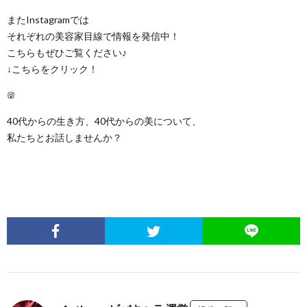
またInstagramでは
それぞれの美容家目線で情報を発信中！
こちらもぜひご覧ください♪
↓こちらをクリック！
Instagram
40代からの生き方、40代からの美について、
私たちとお話しませんか？