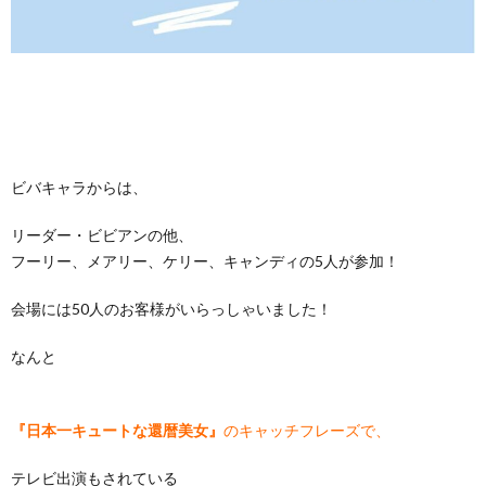
ビバキャラからは、
リーダー・ビビアンの他、
フーリー、メアリー、ケリー、キャンディの5人が参加！
会場には50人のお客様がいらっしゃいました！
なんと
『日本一キュートな還暦美女』
のキャッチフレーズで、
テレビ出演もされている