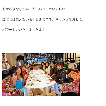
おかざきななさん もいらっしゃいました！
還暦とは思えない若々しさとエネルギッシュなお姿に、
パワーをいただけましたよ！