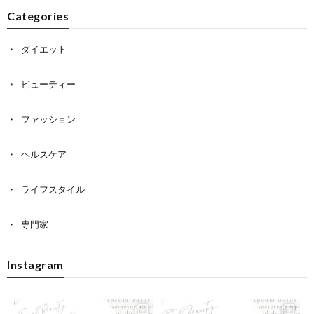
Categories
ダイエット
ビューティー
ファッション
ヘルスケア
ライフスタイル
専門家
Instagram