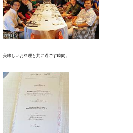
美味しいお料理と共に過ごす時間。