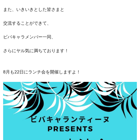
また、いきいきとした皆さまと
交流することができて、
ビバキャラメンバー一同、
さらにヤル気に満ちております！
8月も22日にランチ会を開催しますよ！