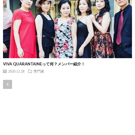
VIVA QUARANTAINEって何？メンバー紹介！
2020.12.28
専門家