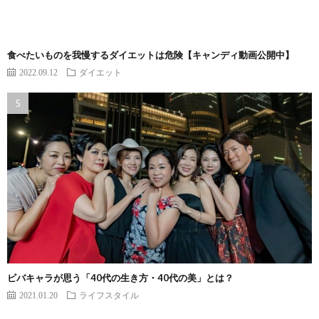
食べたいものを我慢するダイエットは危険【キャンディ動画公開中】
2022.09.12
ダイエット
ビバキャラが思う「40代の生き方・40代の美」とは？
2021.01.20
ライフスタイル