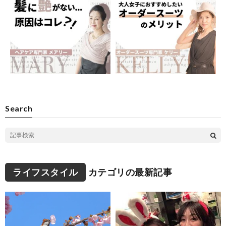
Search
ライフスタイル
カテゴリの最新記事