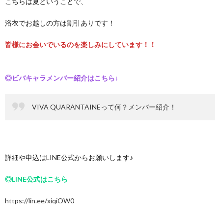
こちらは夏ということで、
浴衣でお越しの方は割引ありです！
皆様にお会いでいるのを楽しみにしています！！
◎ビバキャラメンバー紹介はこちら↓
VIVA QUARANTAINEって何？メンバー紹介！
詳細や申込はLINE公式からお願いします♪
◎LINE公式はこちら
https://lin.ee/xiqiOW0