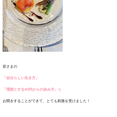
皆さまの
「自分らしい生き方」
「理想とする40代からの歩み方」
を
お聞きすることができて、とても刺激を受けました！