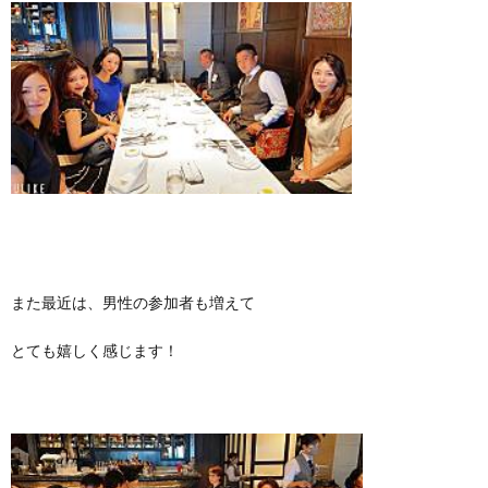
また最近は、男性の参加者も増えて
とても嬉しく感じます！