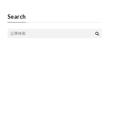
Search