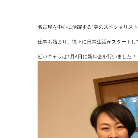
名古屋を中心に活躍する“美のスペシャリスト
仕事も始まり、徐々に日常生活がスタートし
ビバキャラは1月4日に新年会を行いました！