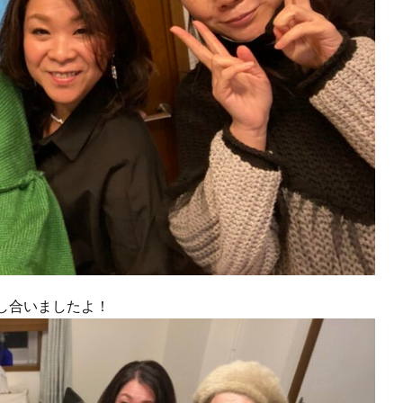
し合いましたよ！