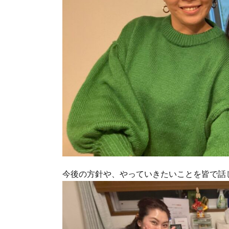
今後の方針や、やっていきたいことを皆で話