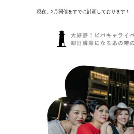
現在、2月開催をすでに計画しております！