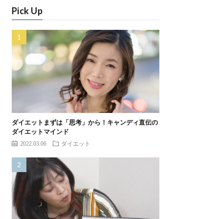
Pick Up
ダイエットまずは「思考」から！キャンディ直伝の
ダイエットマインド
2022.03.06
ダイエット