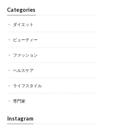
Categories
ダイエット
ビューティー
ファッション
ヘルスケア
ライフスタイル
専門家
Instagram