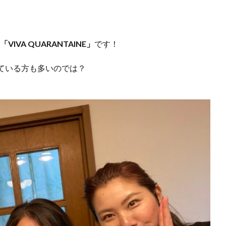
「VIVA QUARANTAINE」
です！
ている方も多いのでは？