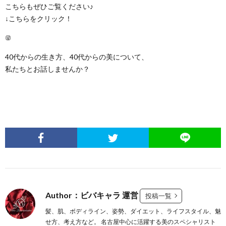
こちらもぜひご覧ください♪
↓こちらをクリック！
Instagram
40代からの生き方、40代からの美について、
私たちとお話しませんか？
Author：ビバキャラ 運営
投稿一覧
髪、肌、ボディライン、姿勢、ダイエット、ライフスタイル、魅
せ方、考え方など。 名古屋中心に活躍する美のスペシャリスト