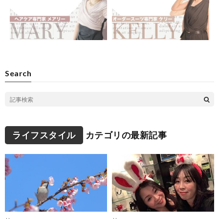
Search
ライフスタイル
カテゴリの最新記事