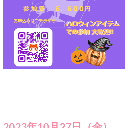
2023年10月27日（金）