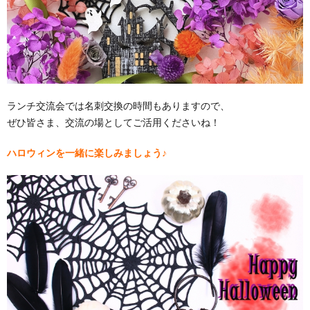
ランチ交流会では名刺交換の時間もありますので、
ぜひ皆さま、交流の場としてご活用くださいね！
ハロウィンを一緒に楽しみましょう♪