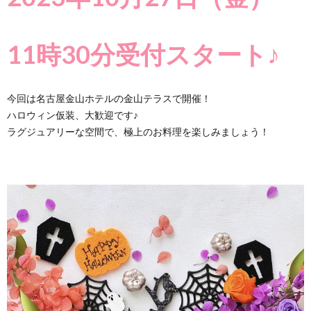
11時30分受付スタート♪
今回は名古屋金山ホテルの金山テラスで開催！
ハロウィン仮装、大歓迎です♪
ラグジュアリーな空間で、極上のお料理を楽しみましょう！