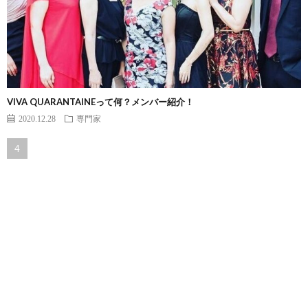
VIVA QUARANTAINEって何？メンバー紹介！
2020.12.28
専門家