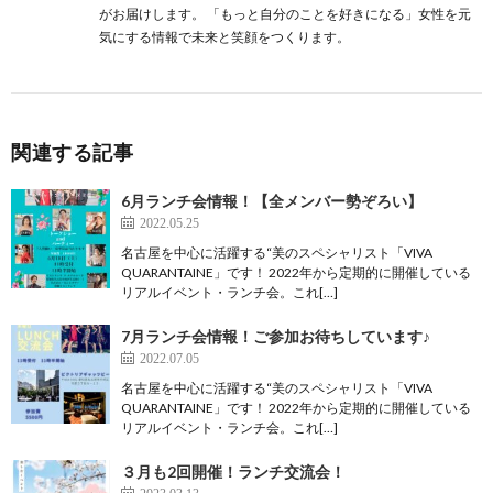
がお届けします。 「もっと自分のことを好きになる」女性を元
気にする情報で未来と笑顔をつくります。
関連する記事
6月ランチ会情報！【全メンバー勢ぞろい】
2022.05.25
名古屋を中心に活躍する“美のスペシャリスト「VIVA
QUARANTAINE」です！ 2022年から定期的に開催している
リアルイベント・ランチ会。これ[…]
7月ランチ会情報！ご参加お待ちしています♪
2022.07.05
名古屋を中心に活躍する“美のスペシャリスト「VIVA
QUARANTAINE」です！ 2022年から定期的に開催している
リアルイベント・ランチ会。これ[…]
３月も2回開催！ランチ交流会！
2023.03.13