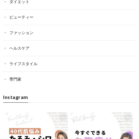
ダイエット
ビューティー
ファッション
ヘルスケア
ライフスタイル
専門家
Instagram