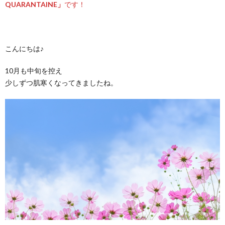
QUARANTAINE」
です！
こんにちは♪
10月も中旬を控え
少しずつ肌寒くなってきましたね。