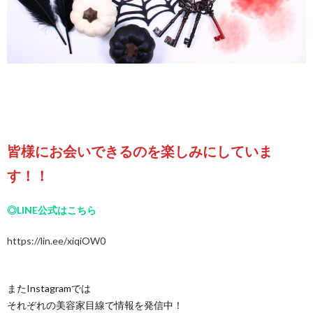
皆様にお会いできるのを楽しみにしていま
す！！
◎LINE公式はこちら
https://lin.ee/xiqiOW0
またInstagramでは
それぞれの美容家目線で情報を発信中！