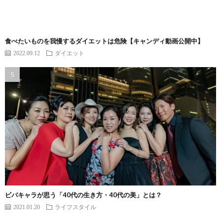
食べたいものを我慢するダイエットは危険【キャンディ動画公開中】
2022.09.12
ダイエット
ビバキャラが思う「40代の生き方・40代の美」とは？
2021.01.20
ライフスタイル