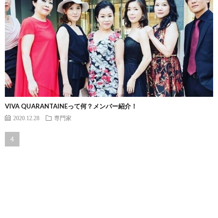
VIVA QUARANTAINEって何？メンバー紹介！
2020.12.28
専門家