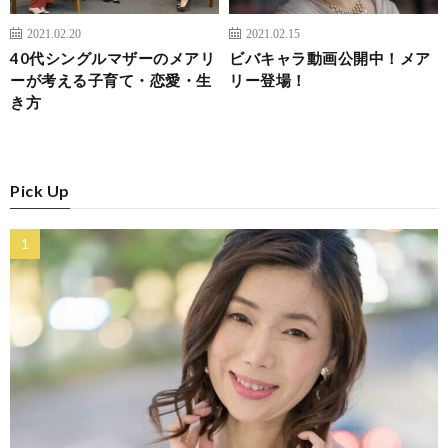
2021.02.20
2021.02.15
40代シングルマザーのメアリ
ビバキャラ動画公開中！メア
ーが考える子育て・恋愛・生
リー登場！
き方
Pick Up