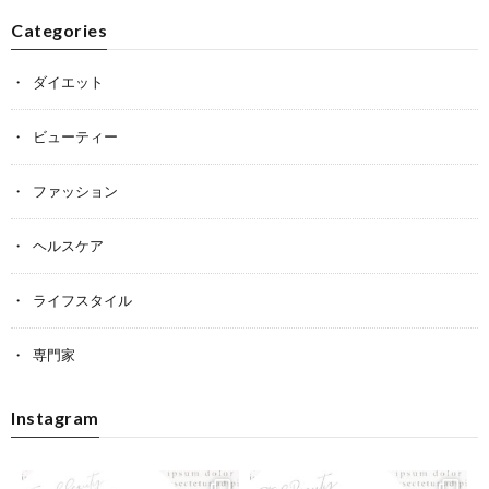
Categories
ダイエット
ビューティー
ファッション
ヘルスケア
ライフスタイル
専門家
Instagram